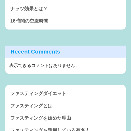
ナッツ効果とは？
16時間の空腹時間
Recent Comments
表示できるコメントはありません。
ファスティングダイエット
ファスティングとは
ファスティングを始めた理由
ファスティングを活用している有名人