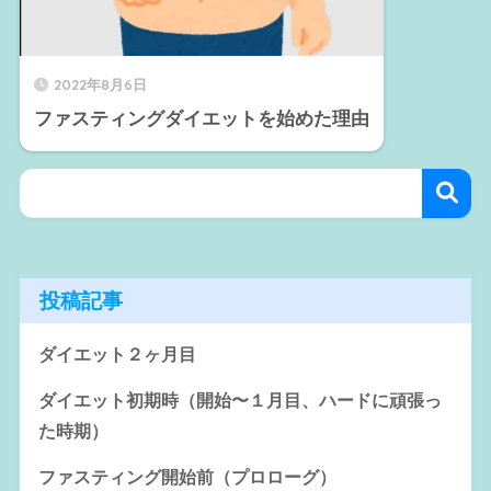
2022年8月6日
ファスティングダイエットを始めた理由
投稿記事
ダイエット２ヶ月目
ダイエット初期時（開始〜１月目、ハードに頑張っ
た時期）
ファスティング開始前（プロローグ）